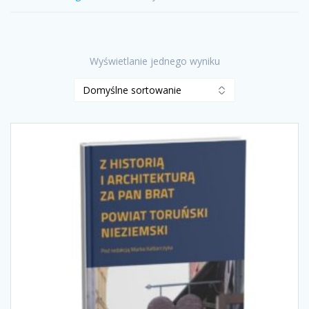
Wyświetlanie jednego wyniku