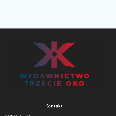
Kontakt