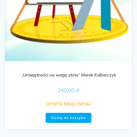
„Umiejętności na wagę złota” Marek Kalbarczyk
240,00
zł
OFERTA BRAJLOWSKA
Dodaj do koszyka