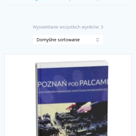
Wyświetlanie wszystkich wyników: 3