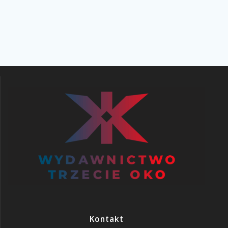
Kontakt