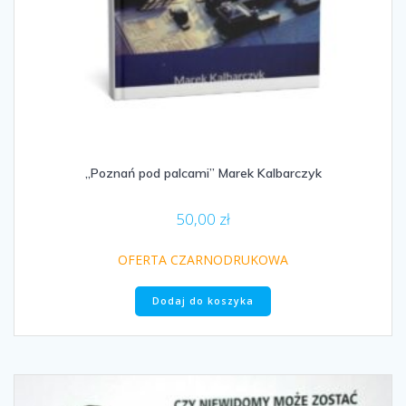
„Poznań pod palcami” Marek Kalbarczyk
50,00
zł
OFERTA CZARNODRUKOWA
Dodaj do koszyka