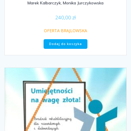
Marek Kalbarczyk, Monika Jurczykowska
240,00
zł
OFERTA BRAJLOWSKA
Dodaj do koszyka