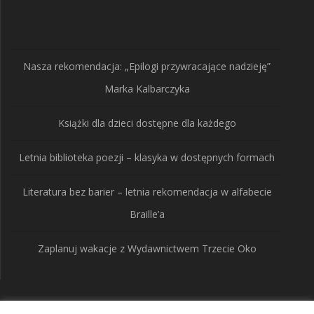
produkty
Nasza rekomendacja: „Epilogi przywracające nadzieję”
Marka Kalbarczyka
Książki dla dzieci dostępne dla każdego
Letnia biblioteka poezji – klasyka w dostępnych formach
Literatura bez barier – letnia rekomendacja w alfabecie
Braille’a
Zaplanuj wakacje z Wydawnictwem Trzecie Oko