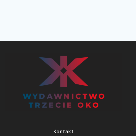
Kontakt