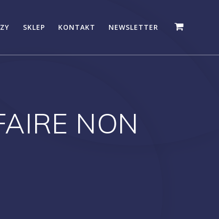
ZY
SKLEP
KONTAKT
NEWSLETTER
FAIRE NON