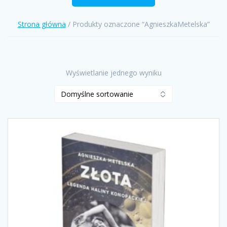
Strona główna
/ Produkty oznaczone “AgnieszkaMetelska”
Wyświetlanie jednego wyniku