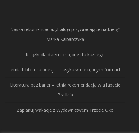
produkty
Nasza rekomendacja: „Epilogi przywracające nadzieję”
Marka Kalbarczyka
Książki dla dzieci dostępne dla każdego
Letnia biblioteka poezji – klasyka w dostępnych formach
Literatura bez barier – letnia rekomendacja w alfabecie
Braille’a
Zaplanuj wakacje z Wydawnictwem Trzecie Oko