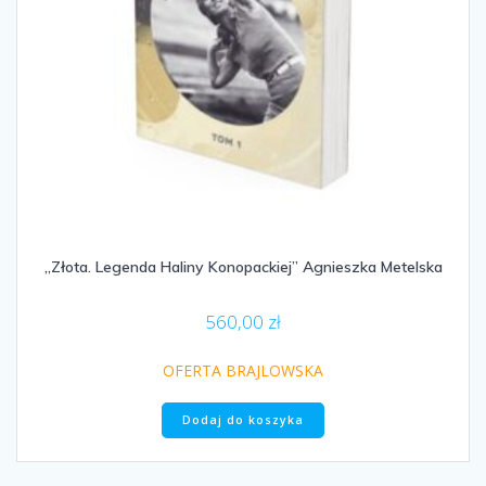
„Złota. Legenda Haliny Konopackiej” Agnieszka Metelska
560,00
zł
OFERTA BRAJLOWSKA
Dodaj do koszyka