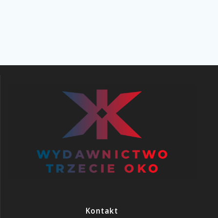
Kontakt