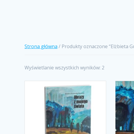
Strona główna
/ Produkty oznaczone “Elżbieta 
Wyświetlanie wszystkich wyników: 2