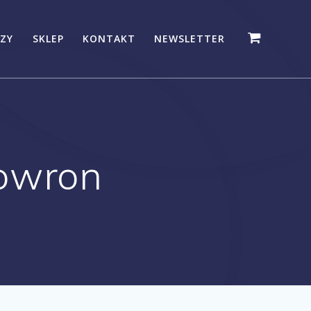
ZY
SKLEP
KONTAKT
NEWSLETTER
owron