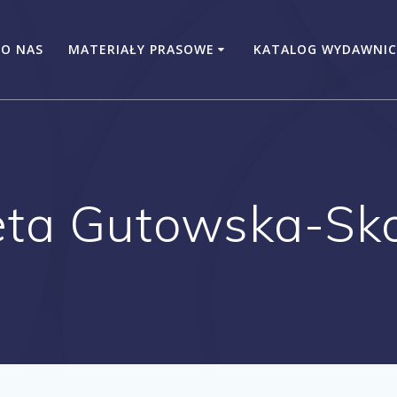
O NAS
MATERIAŁY PRASOWE
KATALOG WYDAWNIC
ieta Gutowska-Sk