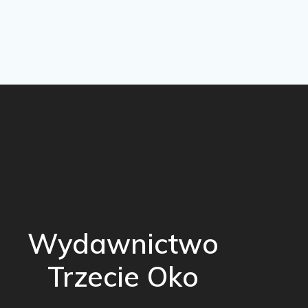
Wydawnictwo
Trzecie Oko