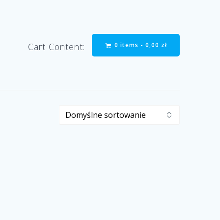
0 items -
0,00
zł
Cart Content: