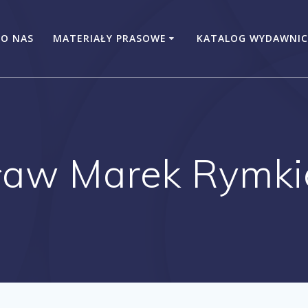
O NAS
MATERIAŁY PRASOWE
KATALOG WYDAWNIC
sław Marek Rymki