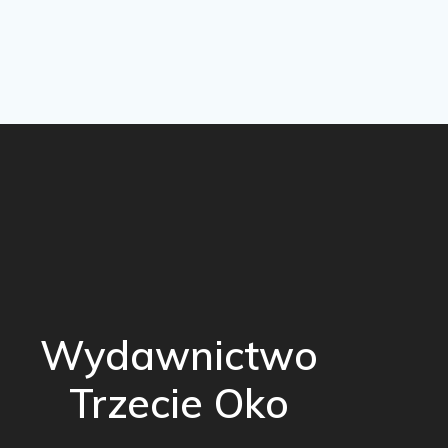
Wydawnictwo
Trzecie Oko