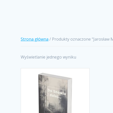
Strona główna
/ Produkty oznaczone “Jarosław 
Wyświetlanie jednego wyniku