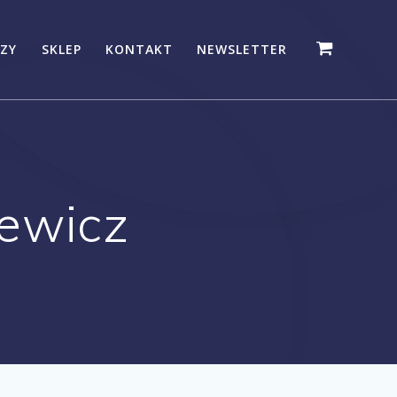
ZY
SKLEP
KONTAKT
NEWSLETTER
ewicz