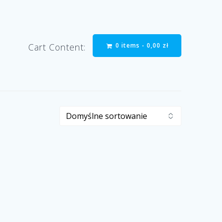
0 items -
0,00
zł
Cart Content: