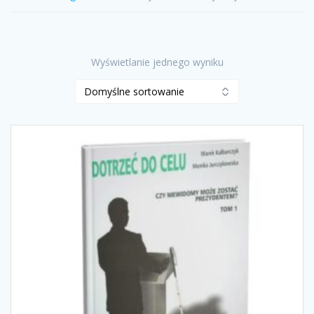
Wyświetlanie jednego wyniku