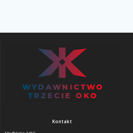
Kontakt