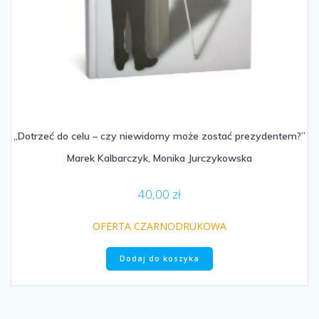
„Dotrzeć do celu – czy niewidomy może zostać prezydentem?”
Marek Kalbarczyk, Monika Jurczykowska
40,00
zł
OFERTA CZARNODRUKOWA
Dodaj do koszyka