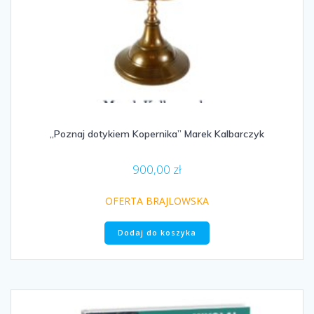
„Poznaj dotykiem Kopernika” Marek Kalbarczyk
900,00
zł
OFERTA BRAJLOWSKA
Dodaj do koszyka