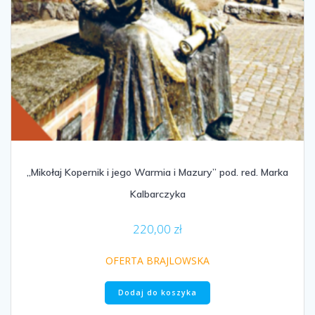
„Mikołaj Kopernik i jego Warmia i Mazury” pod. red. Marka
Kalbarczyka
220,00
zł
OFERTA BRAJLOWSKA
Dodaj do koszyka