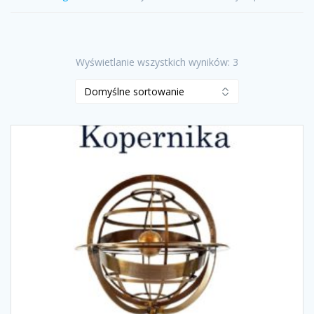
Wyświetlanie wszystkich wyników: 3