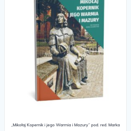
„Mikołaj Kopernik i jego Warmia i Mazury” pod. red. Marka