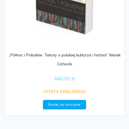
„Północ i Południe. Teksty o polskiej kulturze i historii” Marek
Cichocki
640,00
zł
OFERTA BRAJLOWSKA
Dodaj do koszyka