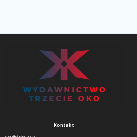
Kontakt