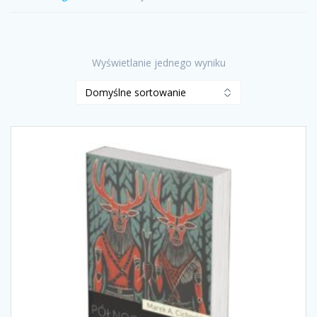
Wyświetlanie jednego wyniku