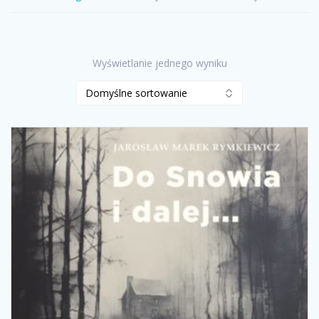
Wyświetlanie jednego wyniku