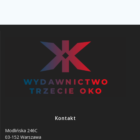
Kontakt
Modlińska 246C
03-152 Warszawa