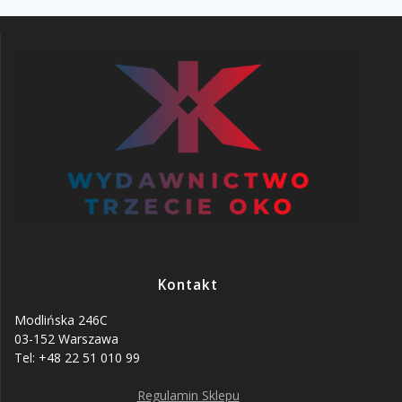
Kontakt
Modlińska 246C
03-152 Warszawa
Tel: +48 22 51 010 99
Regulamin Sklepu