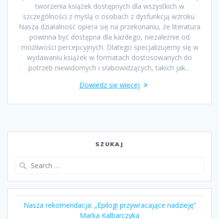
tworzenia książek dostępnych dla wszystkich w
szczególności z myślą o osobach z dysfunkcją wzroku.
Nasza działalność opiera się na przekonaniu, że literatura
powinna być dostępna dla każdego, niezależnie od
możliwości percepcyjnych. Dlatego specjalizujemy się w
wydawaniu książek w formatach dostosowanych do
potrzeb niewidomych i słabowidzących, takich jak…
Dowiedz się więcej
SZUKAJ
Search
for:
Nasza rekomendacja: „Epilogi przywracające nadzieję”
Marka Kalbarczyka