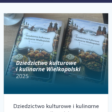
Dziedzictwo kulturowe i kulinarne