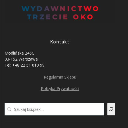
Kontakt
Modlińska 246C
03-152 Warszawa
Tel: +48 22 51 010 99
Regulamin Sklepu
Polityka Prywatności
Szukaj