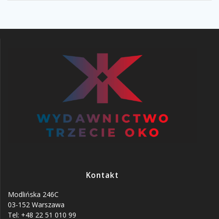
Kontakt
Modlińska 246C
03-152 Warszawa
Tel: +48 22 51 010 99