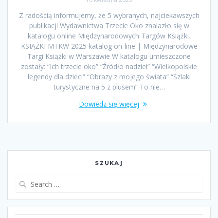
Z radością informujemy, że 5 wybranych, najciekawszych
publikacji Wydawnictwa Trzecie Oko znalazło się w
katalogu online Międzynarodowych Targów Książki.
KSIĄŻKI MTKW 2025 katalog on-line | Międzynarodowe
Targi Książki w Warszawie W katalogu umieszczone
zostały: “Ich trzecie oko” “Źródło nadziei” “Wielkopolskie
legendy dla dzieci” “Obrazy z mojego świata” “Szlaki
turystyczne na 5 z plusem” To nie…
Dowiedz się więcej
SZUKAJ
Search
for: