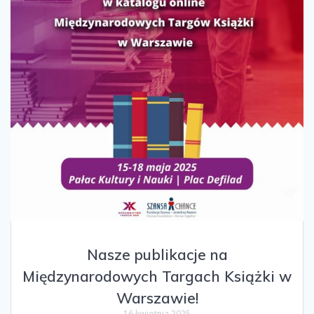
Nasze publikacje na
Międzynarodowych Targach Książki w
Warszawie!
16 kwietnia 2025