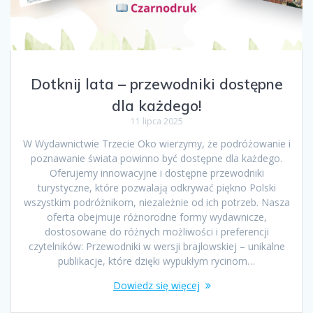
Dotknij lata – przewodniki dostępne
dla każdego!
11 lipca 2025
W Wydawnictwie Trzecie Oko wierzymy, że podróżowanie i
poznawanie świata powinno być dostępne dla każdego.
Oferujemy innowacyjne i dostępne przewodniki
turystyczne, które pozwalają odkrywać piękno Polski
wszystkim podróżnikom, niezależnie od ich potrzeb. Nasza
oferta obejmuje różnorodne formy wydawnicze,
dostosowane do różnych możliwości i preferencji
czytelników: Przewodniki w wersji brajlowskiej – unikalne
publikacje, które dzięki wypukłym rycinom…
Dowiedz się więcej