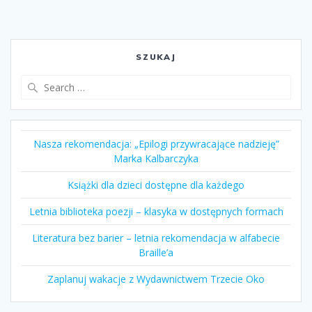
SZUKAJ
Search
for:
Nasza rekomendacja: „Epilogi przywracające nadzieję”
Marka Kalbarczyka
Książki dla dzieci dostępne dla każdego
Letnia biblioteka poezji – klasyka w dostępnych formach
Literatura bez barier – letnia rekomendacja w alfabecie
Braille’a
Zaplanuj wakacje z Wydawnictwem Trzecie Oko