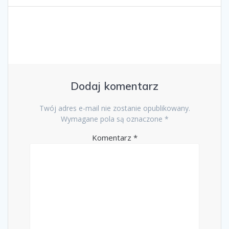
Dodaj komentarz
Twój adres e-mail nie zostanie opublikowany.
Wymagane pola są oznaczone
*
Komentarz
*