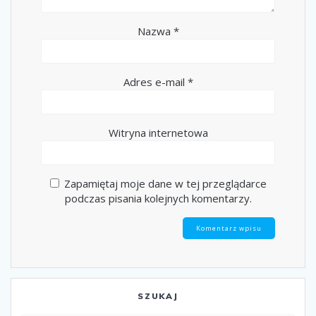
Nazwa
*
Adres e-mail
*
Witryna internetowa
Zapamiętaj moje dane w tej przeglądarce
podczas pisania kolejnych komentarzy.
SZUKAJ