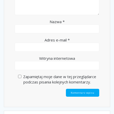
Nazwa
*
Adres e-mail
*
Witryna internetowa
Zapamiętaj moje dane w tej przeglądarce
podczas pisania kolejnych komentarzy.