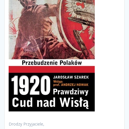
Drodzy Przyjaciele,