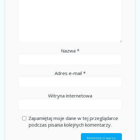
Nazwa
*
Adres e-mail
*
Witryna internetowa
Zapamiętaj moje dane w tej przeglądarce
podczas pisania kolejnych komentarzy.