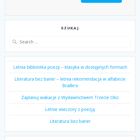
SZUKAJ
Search
for:
Letnia biblioteka poezji – klasyka w dostępnych formach
Literatura bez barier – letnia rekomendacja w alfabecie
Braille’a
Zaplanuj wakacje z Wydawnictwem Trzecie Oko
Letnie wieczory z poezją
Literatura bez barier