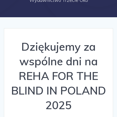
Wydawnictwo Trzecie Oko
Dziękujemy za
wspólne dni na
REHA FOR THE
BLIND IN POLAND
2025