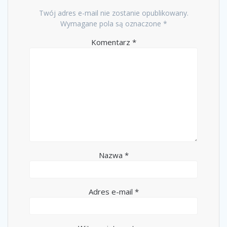
Twój adres e-mail nie zostanie opublikowany.
Wymagane pola są oznaczone
*
Komentarz
*
Nazwa
*
Adres e-mail
*