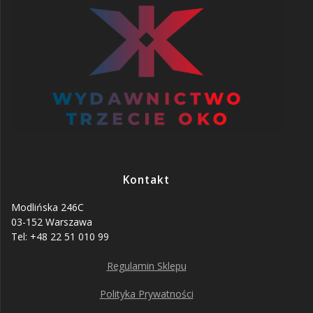
Kontakt
Modlińska 246C
03-152 Warszawa
Tel: +48 22 51 010 99
Regulamin Sklepu
Polityka Prywatności