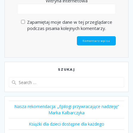
Witryna internetowa
Zapamiętaj moje dane w tej przeglądarce
podczas pisania kolejnych komentarzy.
SZUKAJ
Search
for:
Nasza rekomendacja: „Epilogi przywracające nadzieję”
Marka Kalbarczyka
Książki dla dzieci dostępne dla każdego