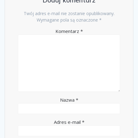
Twój adres e-mail nie zostanie opublikowany.
Wymagane pola są oznaczone
*
Komentarz
*
Nazwa
*
Adres e-mail
*