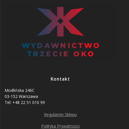
Kontakt
Modlińska 246C
03-152 Warszawa
Tel: +48 22 51 010 99
Regulamin Sklepu
Polityka Prywatności