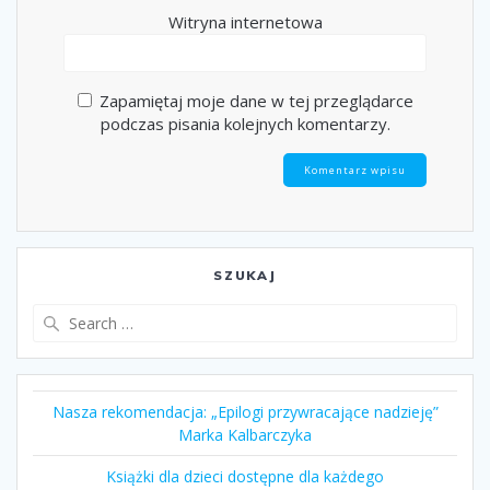
Witryna internetowa
Zapamiętaj moje dane w tej przeglądarce
podczas pisania kolejnych komentarzy.
SZUKAJ
Search
for:
Nasza rekomendacja: „Epilogi przywracające nadzieję”
Marka Kalbarczyka
Książki dla dzieci dostępne dla każdego