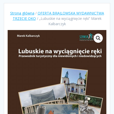
Strona główna
/
OFERTA BRAJLOWSKA WYDAWNICTWA
TRZECIE OKO
/ „Lubuskie na wyciągnięcie ręki” Marek
Kalbarczyk