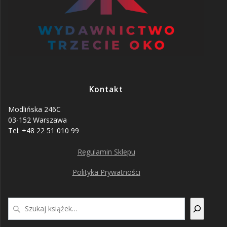
Kontakt
Modlińska 246C
03-152 Warszawa
Tel: +48 22 51 010 99
Regulamin Sklepu
Polityka Prywatności
Szukaj