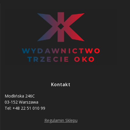
Kontakt
Modlińska 246C
03-152 Warszawa
Tel: +48 22 51 010 99
Regulamin Sklepu