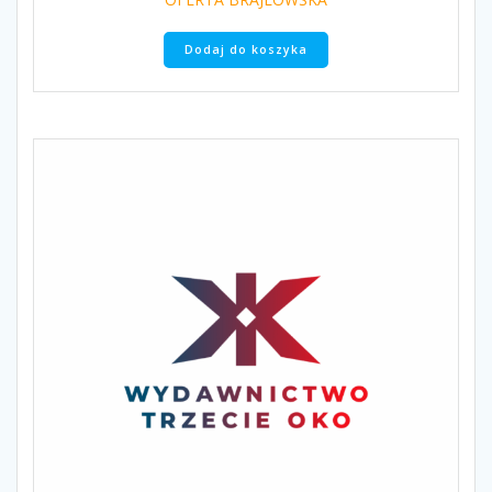
Dodaj do koszyka