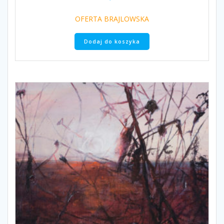
OFERTA BRAJLOWSKA
Dodaj do koszyka