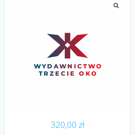
320,00
zł