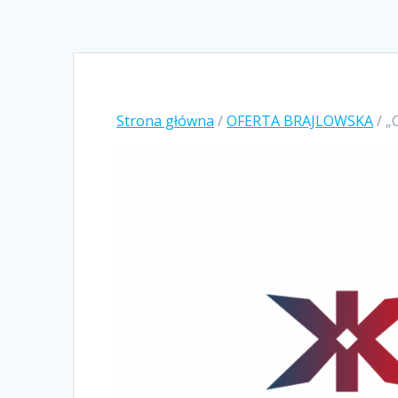
Strona główna
/
OFERTA BRAJLOWSKA
/ „