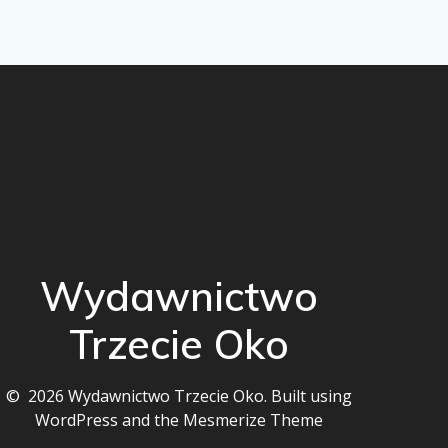
Wydawnictwo
Trzecie Oko
© 2026 Wydawnictwo Trzecie Oko. Built using
WordPress and the
Mesmerize Theme