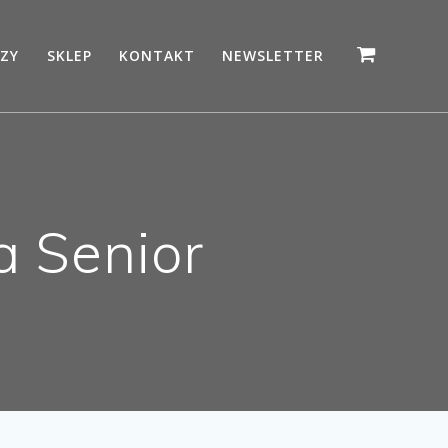
ZY
SKLEP
KONTAKT
NEWSLETTER
a Senior