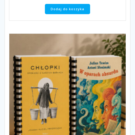
Dodaj do koszyka