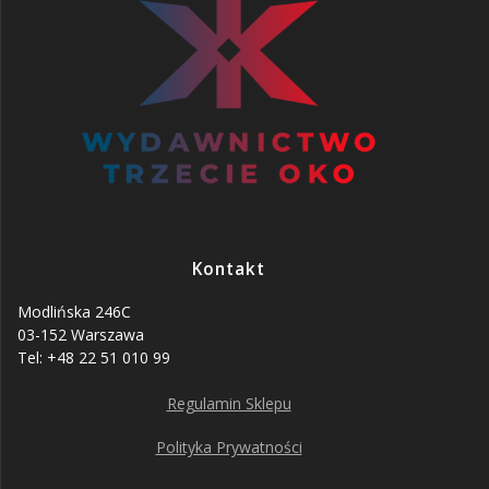
Kontakt
Modlińska 246C
03-152 Warszawa
Tel: +48 22 51 010 99
Regulamin Sklepu
Polityka Prywatności