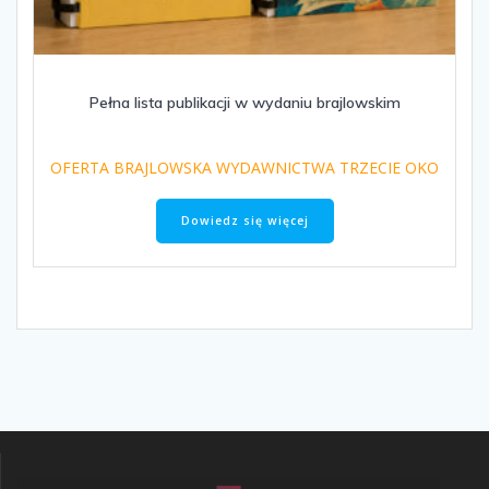
Pełna lista publikacji w wydaniu brajlowskim
OFERTA BRAJLOWSKA WYDAWNICTWA TRZECIE OKO
Dowiedz się więcej