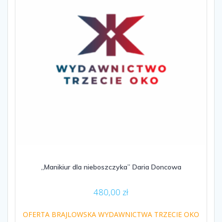
„Manikiur dla nieboszczyka” Daria Doncowa
480,00
zł
OFERTA BRAJLOWSKA WYDAWNICTWA TRZECIE OKO