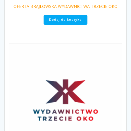
OFERTA BRAJLOWSKA WYDAWNICTWA TRZECIE OKO
Dodaj do koszyka