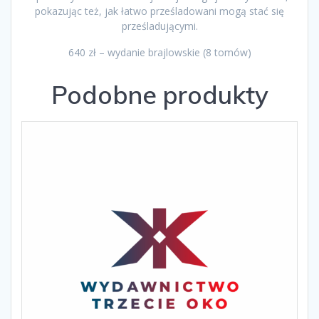
pokazując też, jak łatwo prześladowani mogą stać się
prześladującymi.
640 zł – wydanie brajlowskie (8 tomów)
Podobne produkty