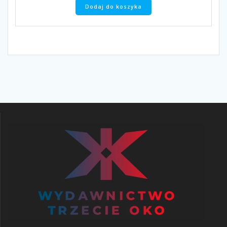
Dodaj do koszyka