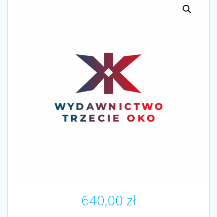
640,00
zł