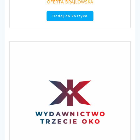
OFERTA BRAJLOWSKA
Dodaj do koszyka