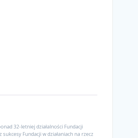
ad 32-letniej działalności Fundacji
sukcesy Fundacji w działaniach na rzecz