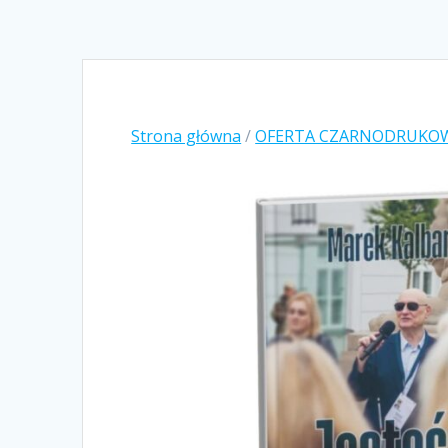
Strona główna
/
OFERTA CZARNODRUKO