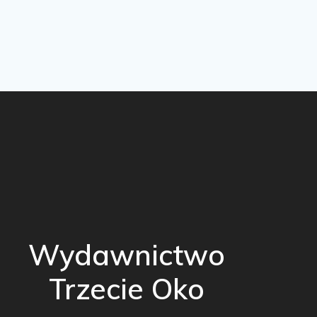
Wydawnictwo
Trzecie Oko