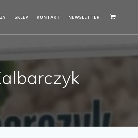
ZY
SKLEP
KONTAKT
NEWSLETTER
albarczyk