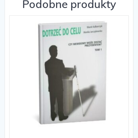
Podobne produkty