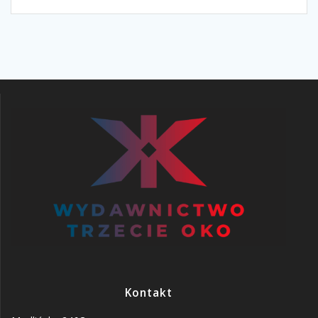
Kontakt