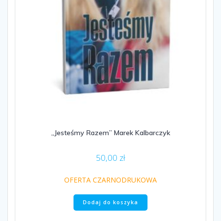
„Jesteśmy Razem” Marek Kalbarczyk
50,00
zł
OFERTA CZARNODRUKOWA
Dodaj do koszyka