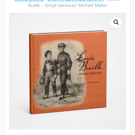
Braille – Dotyk Geniuszu” Michael Mellor