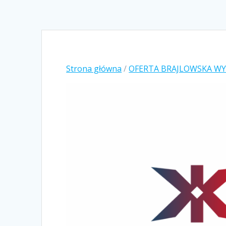
Strona główna
/
OFERTA BRAJLOWSKA W