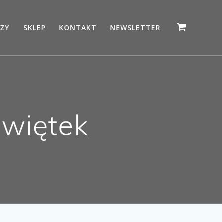
ZY
SKLEP
KONTAKT
NEWSLETTER
Świętek