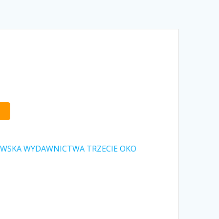
OWSKA WYDAWNICTWA TRZECIE OKO