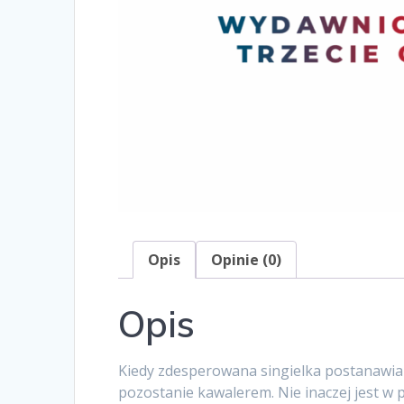
Opis
Opinie (0)
Opis
Kiedy zdesperowana singielka postanawia 
pozostanie kawalerem. Nie inaczej jest w 