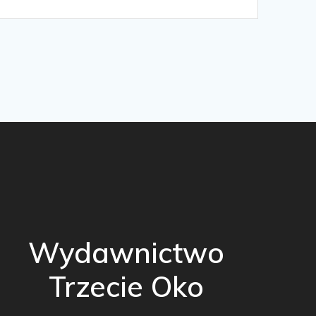
Wydawnictwo
Trzecie Oko