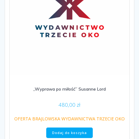
„Wyprawa po miłość” Susanne Lord
480,00
zł
OFERTA BRAJLOWSKA WYDAWNICTWA TRZECIE OKO
Dodaj do koszyka