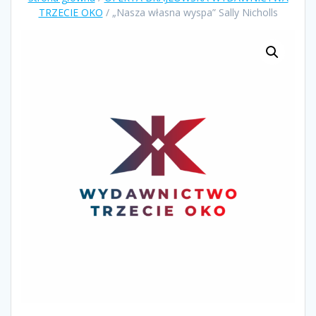
TRZECIE OKO
/ „Nasza własna wyspa” Sally Nicholls