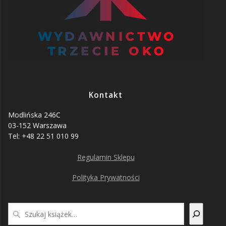
Kontakt
Modlińska 246C
03-152 Warszawa
Tel: +48 22 51 010 99
Regulamin Sklepu
Polityka Prywatności
Szukaj