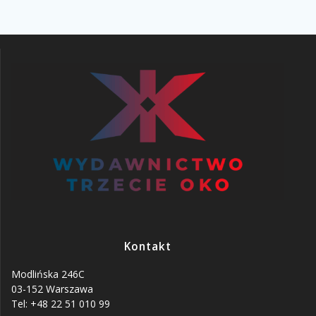
Kontakt
Modlińska 246C
03-152 Warszawa
Tel: +48 22 51 010 99