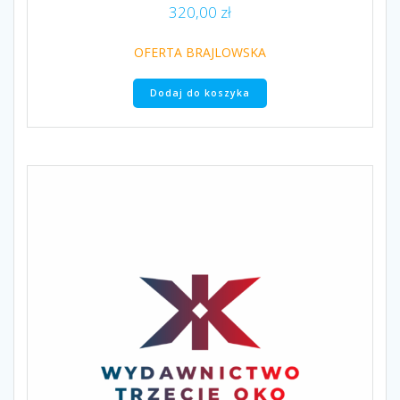
320,00
zł
OFERTA BRAJLOWSKA
Dodaj do koszyka