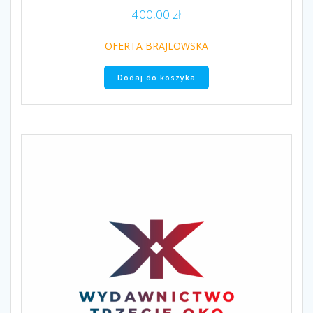
400,00
zł
OFERTA BRAJLOWSKA
Dodaj do koszyka