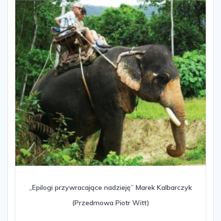
„Epilogi przywracające nadzieję” Marek Kalbarczyk
(Przedmowa Piotr Witt)