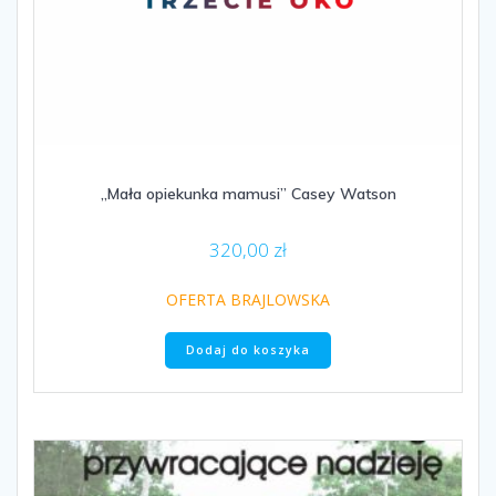
„Mała opiekunka mamusi” Casey Watson
320,00
zł
OFERTA BRAJLOWSKA
Dodaj do koszyka