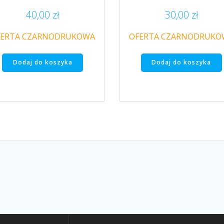
40,00
zł
30,00
zł
FERTA CZARNODRUKOWA
OFERTA CZARNODRUKO
Dodaj do koszyka
Dodaj do koszyka