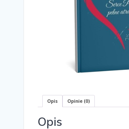
Opis
Opinie (0)
Opis