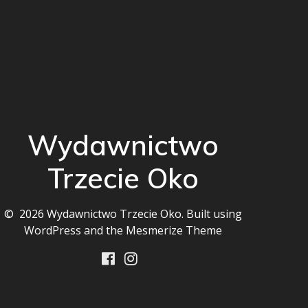
Wydawnictwo
Trzecie Oko
© 2026 Wydawnictwo Trzecie Oko. Built using
WordPress and the
Mesmerize Theme