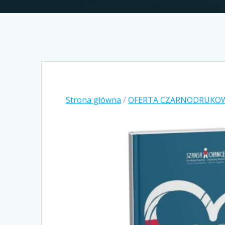
Strona główna
/
OFERTA CZARNODRUKO