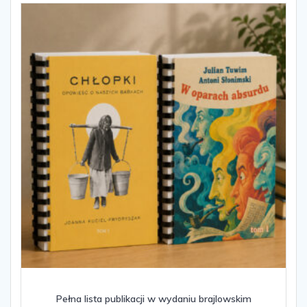
Pełna lista publikacji w wydaniu brajlowskim