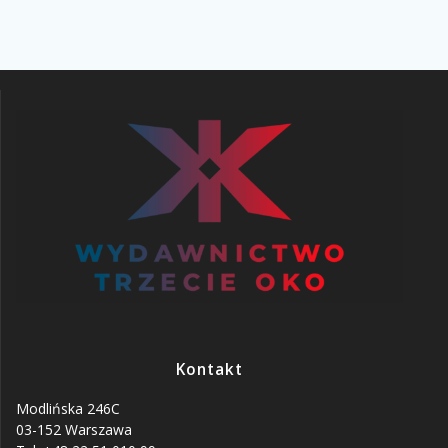
Kontakt
Modlińska 246C
03-152 Warszawa