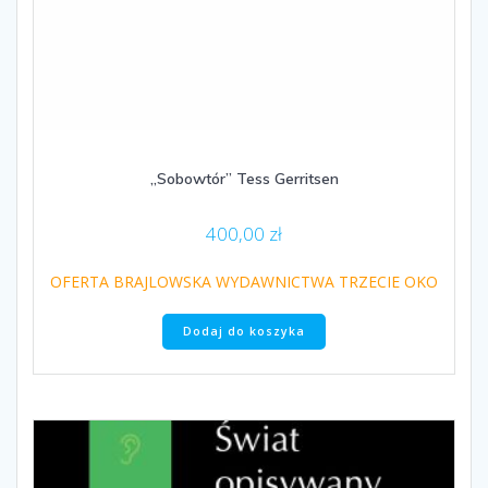
„Sobowtór” Tess Gerritsen
400,00
zł
OFERTA BRAJLOWSKA WYDAWNICTWA TRZECIE OKO
Dodaj do koszyka