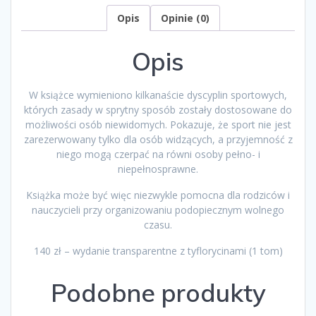
Opis
Opinie (0)
Opis
W książce wymieniono kilkanaście dyscyplin sportowych,
których zasady w sprytny sposób zostały dostosowane do
możliwości osób niewidomych. Pokazuje, że sport nie jest
zarezerwowany tylko dla osób widzących, a przyjemność z
niego mogą czerpać na równi osoby pełno- i
niepełnosprawne.
Książka może być więc niezwykle pomocna dla rodziców i
nauczycieli przy organizowaniu podopiecznym wolnego
czasu.
140 zł – wydanie transparentne z tyflorycinami (1 tom)
Podobne produkty