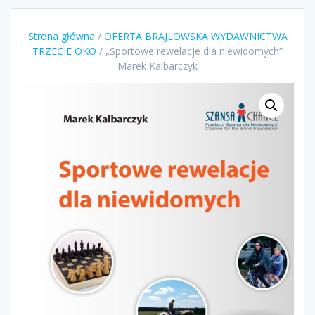
Strona główna
/
OFERTA BRAJLOWSKA WYDAWNICTWA
TRZECIE OKO
/ „Sportowe rewelacje dla niewidomych”
Marek Kalbarczyk