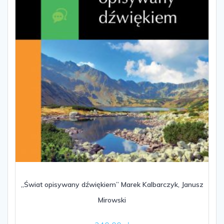
„Świat opisywany dźwiękiem” Marek Kalbarczyk, Janusz
Mirowski