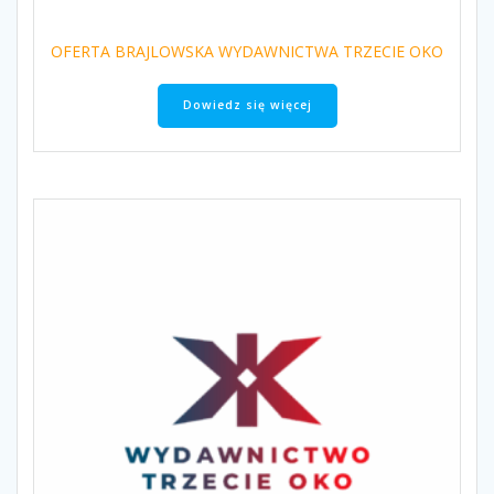
OFERTA BRAJLOWSKA WYDAWNICTWA TRZECIE OKO
Dowiedz się więcej