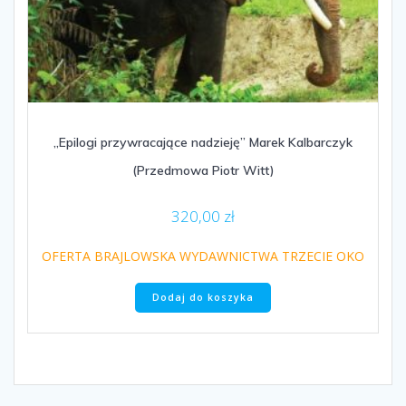
„Epilogi przywracające nadzieję” Marek Kalbarczyk
(Przedmowa Piotr Witt)
320,00
zł
OFERTA BRAJLOWSKA WYDAWNICTWA TRZECIE OKO
Dodaj do koszyka