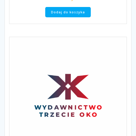
Dodaj do koszyka