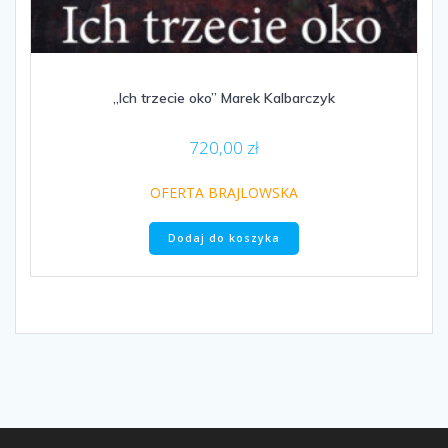
„Ich trzecie oko” Marek Kalbarczyk
720,00
zł
OFERTA BRAJLOWSKA
Dodaj do koszyka