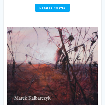
Dodaj do koszyka