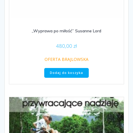
„Wyprawa po miłość” Susanne Lord
480,00
zł
OFERTA BRAJLOWSKA
Dodaj do koszyka