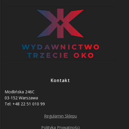
Kontakt
Modlińska 246C
03-152 Warszawa
Tel: +48 22 51 010 99
Regulamin Sklepu
Polityka Prywatności