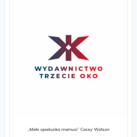
„Mała opiekunka mamusi” Casey Watson