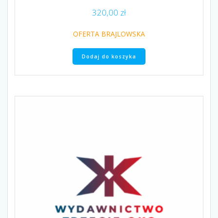
320,00
zł
OFERTA BRAJLOWSKA
Dodaj do koszyka