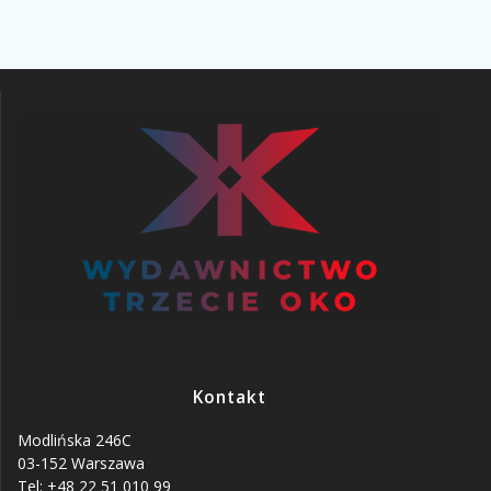
Kontakt
Modlińska 246C
03-152 Warszawa
Tel: +48 22 51 010 99