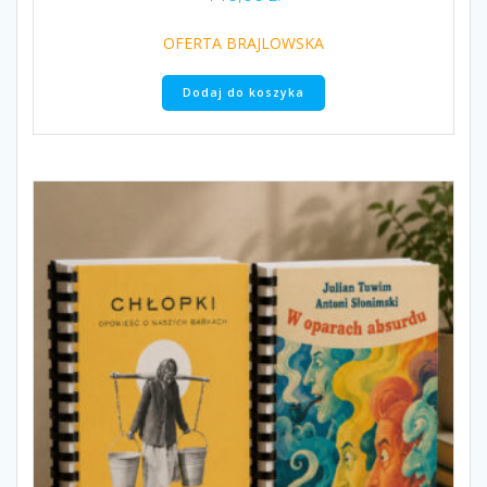
OFERTA BRAJLOWSKA
Dodaj do koszyka