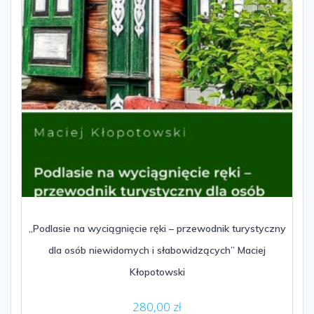
„Podlasie na wyciągnięcie ręki – przewodnik turystyczny
dla osób niewidomych i słabowidzących” Maciej
Kłopotowski
280,00
zł