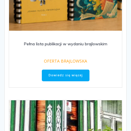
Pełna lista publikacji w wydaniu brajlowskim
OFERTA BRAJLOWSKA
Dowiedz się więcej