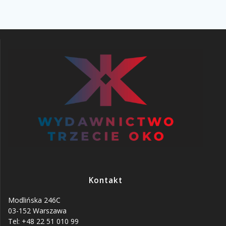
Kontakt
Modlińska 246C
03-152 Warszawa
Tel: +48 22 51 010 99