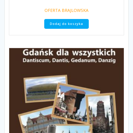
OFERTA BRAJLOWSKA
Dodaj do koszyka