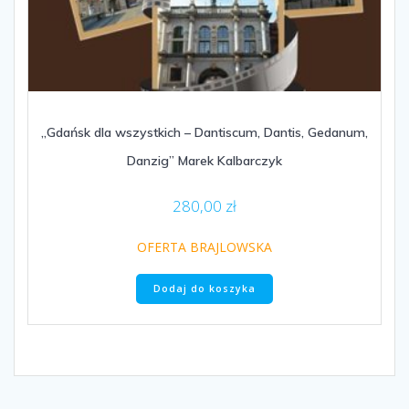
„Gdańsk dla wszystkich – Dantiscum, Dantis, Gedanum,
Danzig” Marek Kalbarczyk
280,00
zł
OFERTA BRAJLOWSKA
Dodaj do koszyka