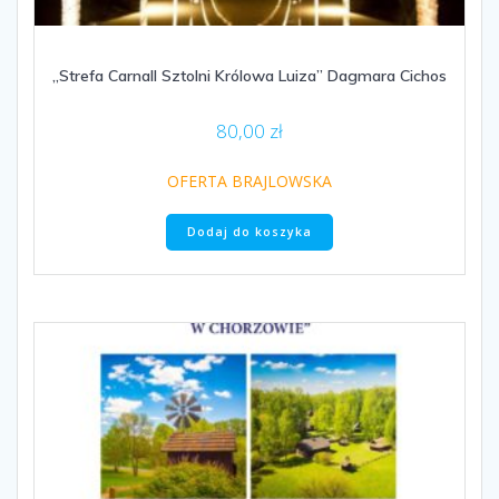
„Strefa Carnall Sztolni Królowa Luiza” Dagmara Cichos
80,00
zł
OFERTA BRAJLOWSKA
Dodaj do koszyka