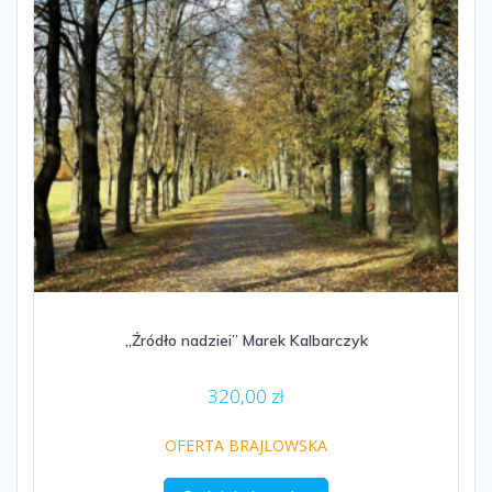
„Źródło nadziei” Marek Kalbarczyk
320,00
zł
OFERTA BRAJLOWSKA