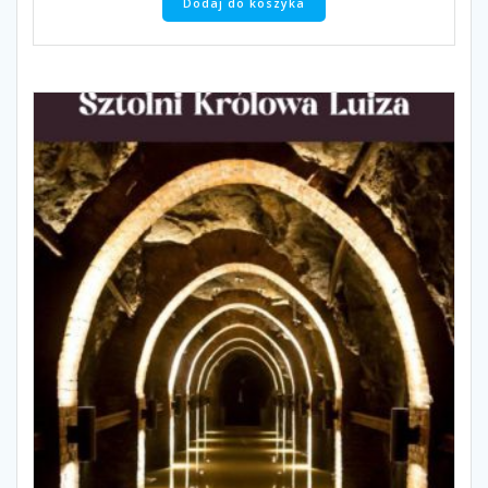
Dodaj do koszyka