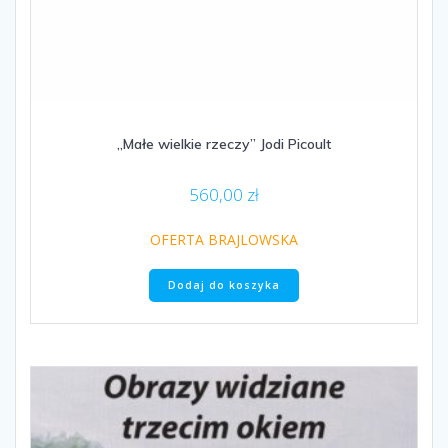
„Małe wielkie rzeczy” Jodi Picoult
560,00
zł
OFERTA BRAJLOWSKA
Dodaj do koszyka