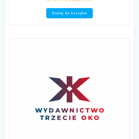
Dodaj do koszyka