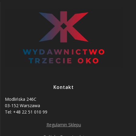
Kontakt
Modlińska 246C
03-152 Warszawa
Tel: +48 22 51 010 99
Regulamin Sklepu