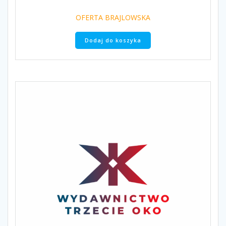
OFERTA BRAJLOWSKA
Dodaj do koszyka