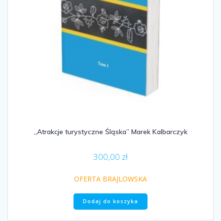
„Atrakcje turystyczne Śląska” Marek Kalbarczyk
300,00
zł
OFERTA BRAJLOWSKA
Dodaj do koszyka