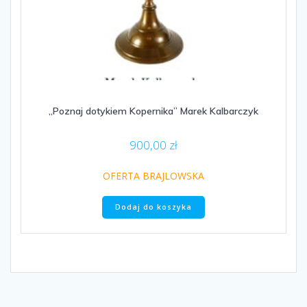
„Poznaj dotykiem Kopernika” Marek Kalbarczyk
900,00
zł
OFERTA BRAJLOWSKA
Dodaj do koszyka