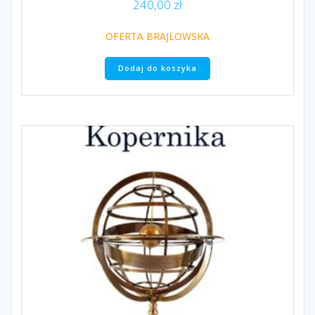
240,00
zł
OFERTA BRAJLOWSKA
Dodaj do koszyka