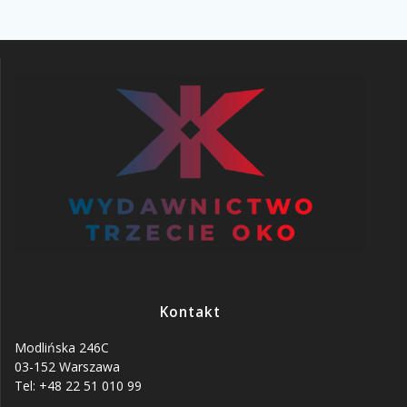
Kontakt
Modlińska 246C
03-152 Warszawa
Tel: +48 22 51 010 99