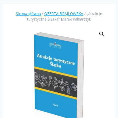
Strona główna
/
OFERTA BRAJLOWSKA
/ „Atrakcje
turystyczne Śląska” Marek Kalbarczyk