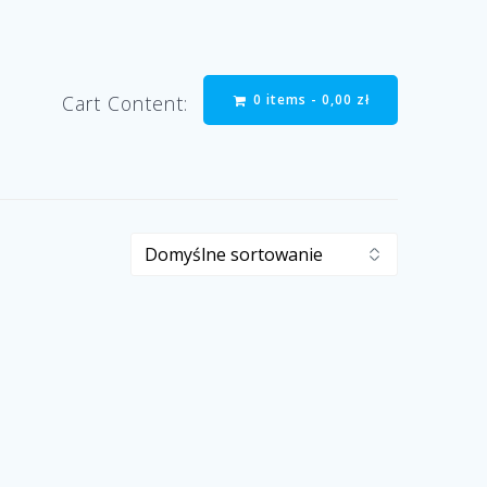
0 items -
0,00
zł
Cart Content: