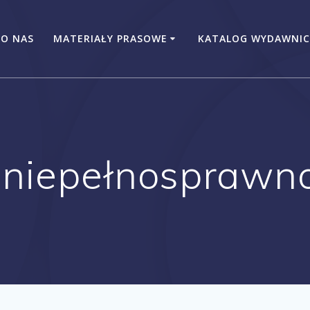
O NAS
MATERIAŁY PRASOWE
KATALOG WYDAWNIC
niepełnosprawn