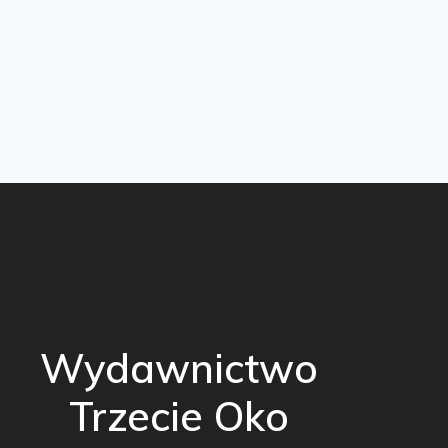
Wydawnictwo
Trzecie Oko