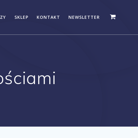
ZY
SKLEP
KONTAKT
NEWSLETTER
ościami