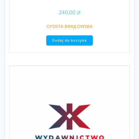
240,00
zł
OFERTA BRAJLOWSKA
Dodaj do koszyka