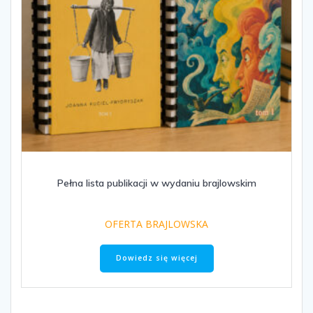
Pełna lista publikacji w wydaniu brajlowskim
OFERTA BRAJLOWSKA
Dowiedz się więcej