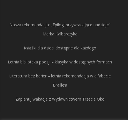
produkty
Nasza rekomendacja: „Epilogi przywracające nadzieję”
Marka Kalbarczyka
Książki dla dzieci dostępne dla każdego
Letnia biblioteka poezji – klasyka w dostępnych formach
Literatura bez barier – letnia rekomendacja w alfabecie
Braille’a
Zaplanuj wakacje z Wydawnictwem Trzecie Oko