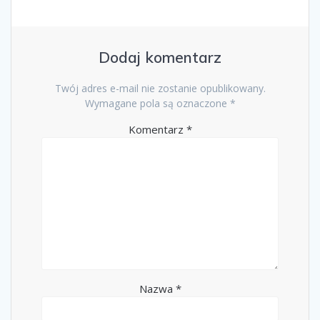
Dodaj komentarz
Twój adres e-mail nie zostanie opublikowany.
Wymagane pola są oznaczone
*
Komentarz
*
Nazwa
*