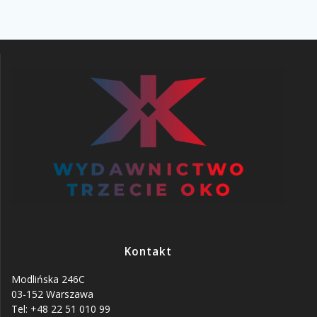
Kontakt
Modlińska 246C
03-152 Warszawa
Tel: +48 22 51 010 99