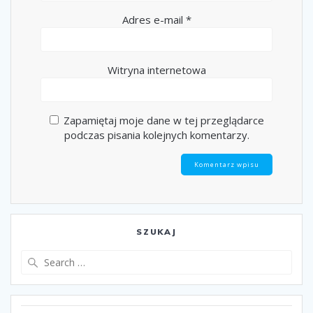
Adres e-mail
*
Witryna internetowa
Zapamiętaj moje dane w tej przeglądarce
podczas pisania kolejnych komentarzy.
SZUKAJ
Search
for: