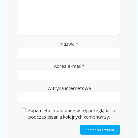
Nazwa
*
Adres e-mail
*
Witryna internetowa
Zapamiętaj moje dane w tej przeglądarce
podczas pisania kolejnych komentarzy.