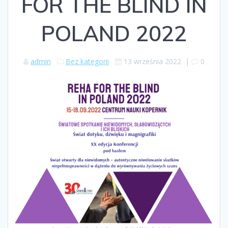
FOR THE BLIND IN
POLAND 2022
admin
Bez kategorii
13 września 2022
|
0