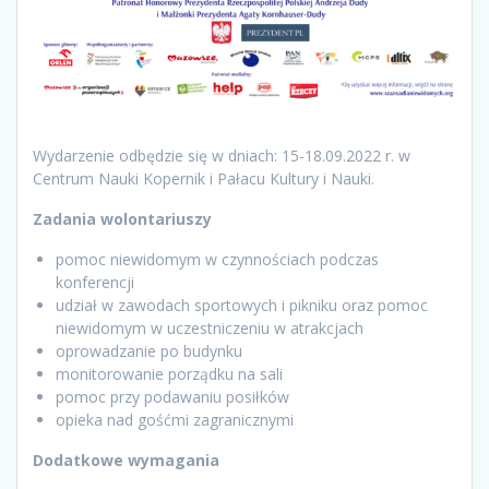
Wydarzenie odbędzie się w dniach: 15-18.09.2022 r. w
Centrum Nauki Kopernik i Pałacu Kultury i Nauki.
Zadania wolontariuszy
pomoc niewidomym w czynnościach podczas
konferencji
udział w zawodach sportowych i pikniku oraz pomoc
niewidomym w uczestniczeniu w atrakcjach
oprowadzanie po budynku
monitorowanie porządku na sali
pomoc przy podawaniu posiłków
opieka nad gośćmi zagranicznymi
Dodatkowe wymagania