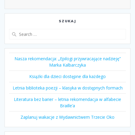
SZUKAJ
Search
for:
Nasza rekomendacja: „Epilogi przywracające nadzieję”
Marka Kalbarczyka
Książki dla dzieci dostępne dla każdego
Letnia biblioteka poezji – klasyka w dostępnych formach
Literatura bez barier – letnia rekomendacja w alfabecie
Braille’a
Zaplanuj wakacje z Wydawnictwem Trzecie Oko