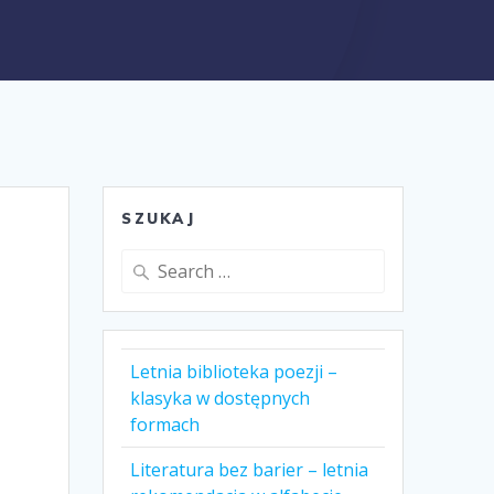
SZUKAJ
Search
for:
Letnia biblioteka poezji –
klasyka w dostępnych
formach
Literatura bez barier – letnia