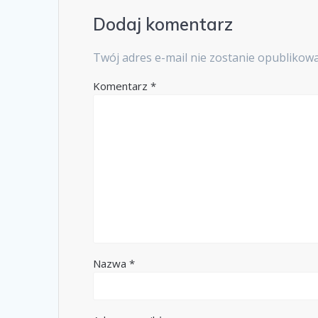
Dodaj komentarz
Twój adres e-mail nie zostanie opublikow
Komentarz
*
Nazwa
*