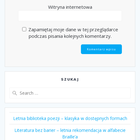
Witryna internetowa
Zapamiętaj moje dane w tej przeglądarce
podczas pisania kolejnych komentarzy.
SZUKAJ
Search
for:
Letnia biblioteka poezji – klasyka w dostępnych formach
Literatura bez barier – letnia rekomendacja w alfabecie
Braille’a