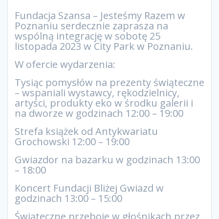
Fundacja Szansa – Jesteśmy Razem w
Poznaniu serdecznie zaprasza na
wspólną integrację w sobotę 25
listopada 2023 w City Park w Poznaniu.
W ofercie wydarzenia:
Tysiąc pomysłów na prezenty świąteczne
– wspaniali wystawcy, rękodzielnicy,
artyści, produkty eko w środku galerii i
na dworze w godzinach 12:00 – 19:00
Strefa książek od Antykwariatu
Grochowski 12:00 – 19:00
Gwiazdor na bazarku w godzinach 13:00
– 18:00
Koncert Fundacji Bliżej Gwiazd w
godzinach 13:00 – 15:00
Świąteczne przeboje w głośnikach przez