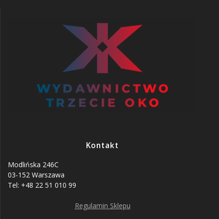
Kontakt
Modlińska 246C
03-152 Warszawa
Tel: +48 22 51 010 99
Regulamin Sklepu