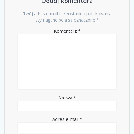
Dodaj komentarz
Twój adres e-mail nie zostanie opublikowany.
Wymagane pola są oznaczone
*
Komentarz
*
Nazwa
*
Adres e-mail
*