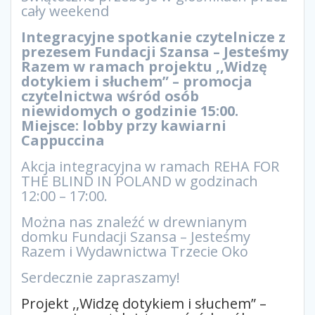
cały weekend
Integracyjne spotkanie czytelnicze z
prezesem Fundacji Szansa – Jesteśmy
Razem w ramach projektu ,,Widzę
dotykiem i słuchem” – promocja
czytelnictwa wśród osób
niewidomych o godzinie 15:00.
Miejsce: lobby przy kawiarni
Cappuccina
Akcja integracyjna w ramach REHA FOR
THE BLIND IN POLAND w godzinach
12:00 – 17:00.
Można nas znaleźć w drewnianym
domku Fundacji Szansa – Jesteśmy
Razem i Wydawnictwa Trzecie Oko
Serdecznie zapraszamy!
Projekt ,,Widzę dotykiem i słuchem” –