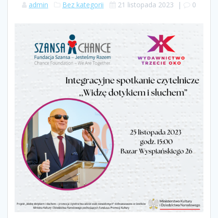
admin
Bez kategorii
21 listopada 2023
|
0