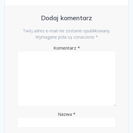
Dodaj komentarz
Twój adres e-mail nie zostanie opublikowany.
Wymagane pola są oznaczone
*
Komentarz
*
Nazwa
*