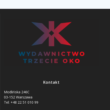
Kontakt
Modlińska 246C
03-152 Warszawa
Tel: +48 22 51 010 99