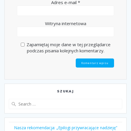
Adres e-mail
*
Witryna internetowa
Zapamiętaj moje dane w tej przeglądarce
podczas pisania kolejnych komentarzy.
SZUKAJ
Search
for:
Nasza rekomendacja: „Epilogi przywracające nadzieję”