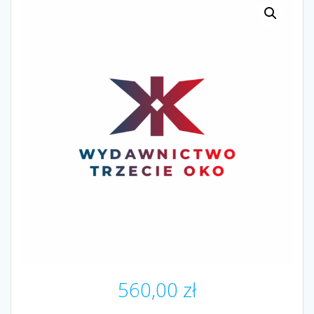
560,00
zł