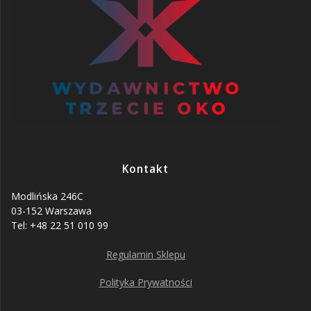
Kontakt
Modlińska 246C
03-152 Warszawa
Tel: +48 22 51 010 99
Regulamin Sklepu
Polityka Prywatności