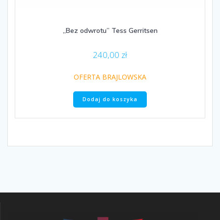
„Bez odwrotu” Tess Gerritsen
240,00
zł
OFERTA BRAJLOWSKA
Dodaj do koszyka