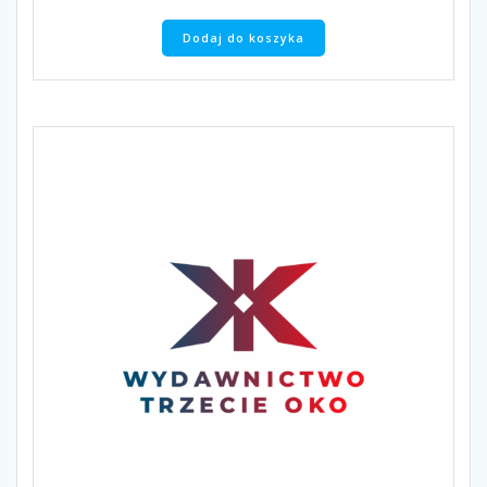
Dodaj do koszyka