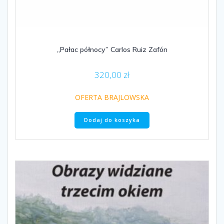
„Pałac północy” Carlos Ruiz Zafón
320,00
zł
OFERTA BRAJLOWSKA
Dodaj do koszyka