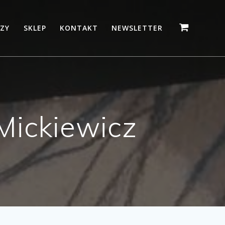
ZY
SKLEP
KONTAKT
NEWSLETTER
Mickiewicz