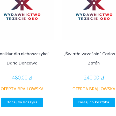
anikiur dla nieboszczyka”
„Światła września” Carlos
Daria Doncowa
Zafón
480,00
zł
240,00
zł
OFERTA BRAJLOWSKA
OFERTA BRAJLOWSKA
Dodaj do koszyka
Dodaj do koszyka