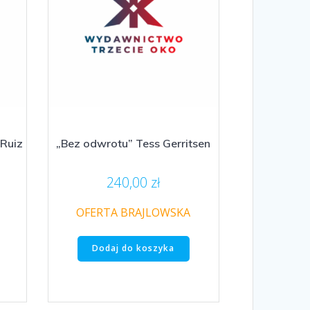
 Ruiz
„Bez odwrotu” Tess Gerritsen
240,00
zł
OFERTA BRAJLOWSKA
Dodaj do koszyka