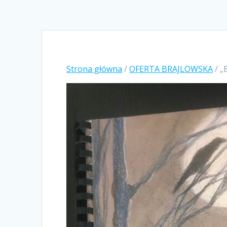
Strona główna
/
OFERTA BRAJLOWSKA
/ „